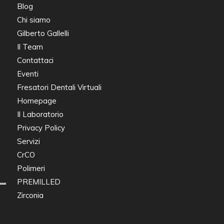
Blog
Chi siamo
Gilberto Gallelli
Il Team
Contattaci
Eventi
Fresatori Dentali Virtuali
Homepage
Il Laboratorio
Privacy Policy
Servizi
CrCO
Polimeri
PREMILLED
Zirconia