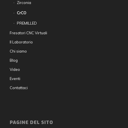
Zirconia
CrCO
PREMILLED
Fresatori CNC Virtuali
Il Laboratorio
Chi siamo
Blog
Video
Eventi
Contattaci
PAGINE DEL SITO