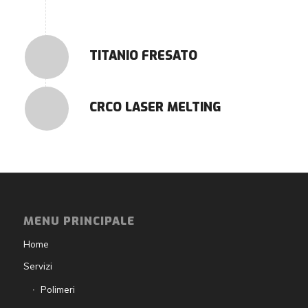
TITANIO FRESATO
CRCO LASER MELTING
MENU PRINCIPALE
Home
Servizi
Polimeri