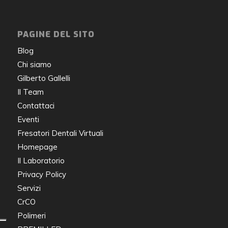
PAGINE DEL SITO
Blog
Chi siamo
Gilberto Gallelli
Il Team
Contattaci
Eventi
Fresatori Dentali Virtuali
Homepage
Il Laboratorio
Privacy Policy
Servizi
CrCO
Polimeri