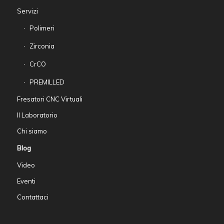
Servizi
Polimeri
Zirconia
CrCO
PREMILLED
Fresatori CNC Virtuali
Il Laboratorio
Chi siamo
Blog
Video
Eventi
Contattaci