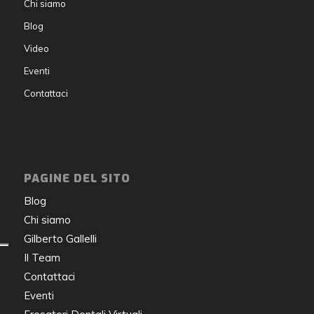
Chi siamo
Blog
Video
Eventi
Contattaci
PAGINE DEL SITO
Blog
Chi siamo
Gilberto Gallelli
Il Team
Contattaci
Eventi