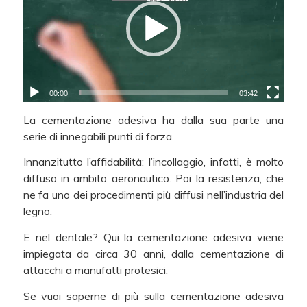
00:00
03:42
La cementazione adesiva ha dalla sua parte una
serie di innegabili punti di forza.
Innanzitutto l’affidabilità: l’incollaggio, infatti, è molto
diffuso in ambito aeronautico. Poi la resistenza, che
ne fa uno dei procedimenti più diffusi nell’industria del
legno.
E nel dentale? Qui la cementazione adesiva viene
impiegata da circa 30 anni, dalla cementazione di
attacchi a manufatti protesici.
Se vuoi saperne di più sulla cementazione adesiva