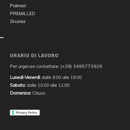
Polimeri
PREMILLED
Zirconia
ORARIO DI LAVORO
Per urgenze contattare: (+39) 3495773928
Lunedì-Venerdì:
dalle 9:00 alle 19:00
Sabato:
dalle 10:00 alle 12:00
Domenica:
Chiuso