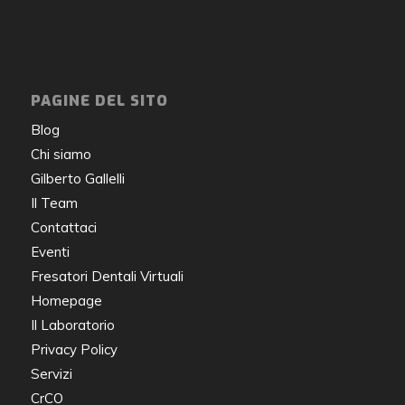
PAGINE DEL SITO
Blog
Chi siamo
Gilberto Gallelli
Il Team
Contattaci
Eventi
Fresatori Dentali Virtuali
Homepage
Il Laboratorio
Privacy Policy
Servizi
CrCO