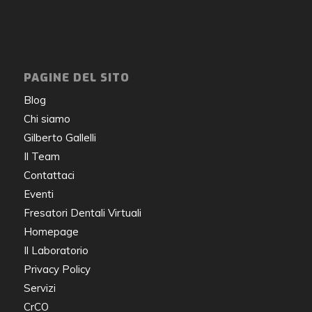
PAGINE DEL SITO
Blog
Chi siamo
Gilberto Gallelli
Il Team
Contattaci
Eventi
Fresatori Dentali Virtuali
Homepage
Il Laboratorio
Privacy Policy
Servizi
CrCO