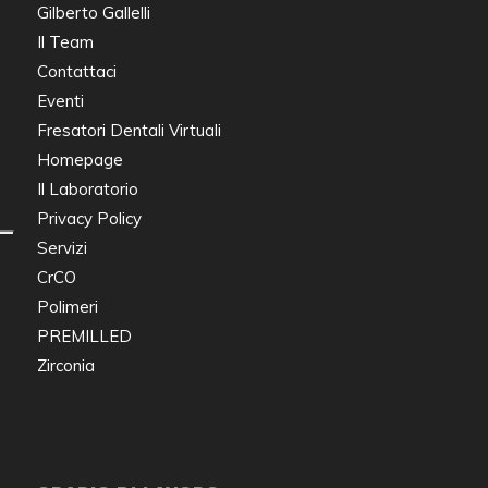
Gilberto Gallelli
Il Team
Contattaci
Eventi
Fresatori Dentali Virtuali
Homepage
Il Laboratorio
Privacy Policy
Servizi
CrCO
Polimeri
PREMILLED
Zirconia