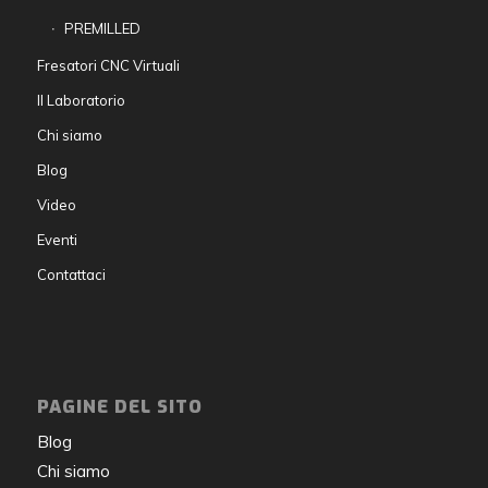
PREMILLED
Fresatori CNC Virtuali
Il Laboratorio
Chi siamo
Blog
Video
Eventi
Contattaci
PAGINE DEL SITO
Blog
Chi siamo