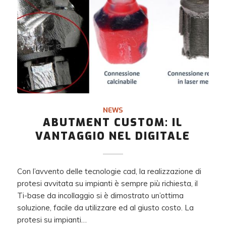
NEWS
ABUTMENT CUSTOM: IL
VANTAGGIO NEL DIGITALE
Con l’avvento delle tecnologie cad, la realizzazione di
protesi avvitata su impianti è sempre più richiesta, il
Ti-base da incollaggio si è dimostrato un’ottima
soluzione, facile da utilizzare ed al giusto costo. La
protesi su impianti…