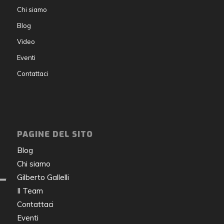
Chi siamo
Blog
Video
Eventi
Contattaci
PAGINE DEL SITO
Blog
Chi siamo
Gilberto Gallelli
Il Team
Contattaci
Eventi