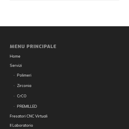
MENU PRINCIPALE
Home
Servizi
Polimeri
Zirconia
CrCO
PREMILLED
Fresatori CNC Virtuali
Il Laboratorio