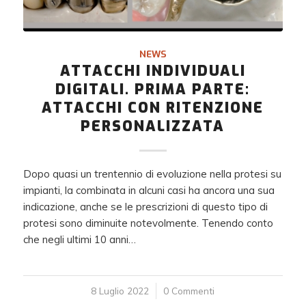
NEWS
ATTACCHI INDIVIDUALI
DIGITALI. PRIMA PARTE:
ATTACCHI CON RITENZIONE
PERSONALIZZATA
Dopo quasi un trentennio di evoluzione nella protesi su
impianti, la combinata in alcuni casi ha ancora una sua
indicazione, anche se le prescrizioni di questo tipo di
protesi sono diminuite notevolmente. Tenendo conto
che negli ultimi 10 anni…
8 Luglio 2022
/
0 Commenti