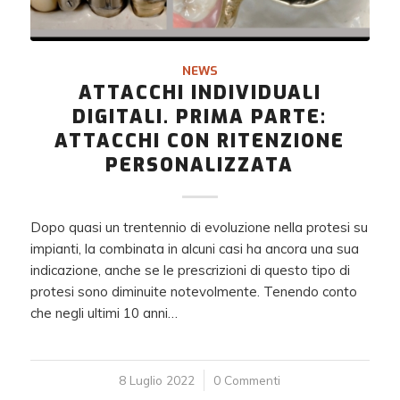
NEWS
ATTACCHI INDIVIDUALI
DIGITALI. PRIMA PARTE:
ATTACCHI CON RITENZIONE
PERSONALIZZATA
Dopo quasi un trentennio di evoluzione nella protesi su
impianti, la combinata in alcuni casi ha ancora una sua
indicazione, anche se le prescrizioni di questo tipo di
protesi sono diminuite notevolmente. Tenendo conto
che negli ultimi 10 anni…
8 Luglio 2022
/
0 Commenti