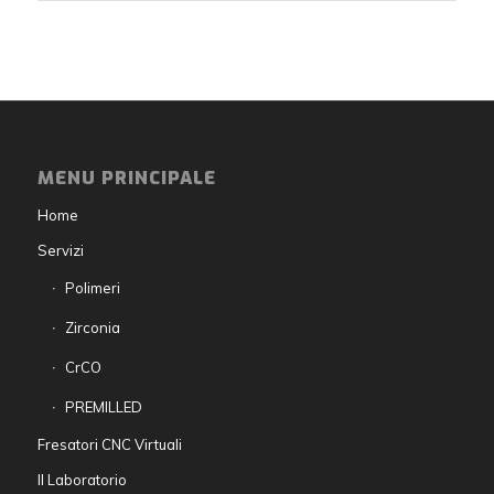
MENU PRINCIPALE
Home
Servizi
Polimeri
Zirconia
CrCO
PREMILLED
Fresatori CNC Virtuali
Il Laboratorio