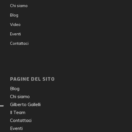
Chi siamo
Blog
Video
Eventi
Contattaci
PAGINE DEL SITO
Blog
Chi siamo
Gilberto Gallelli
Il Team
Contattaci
Eventi