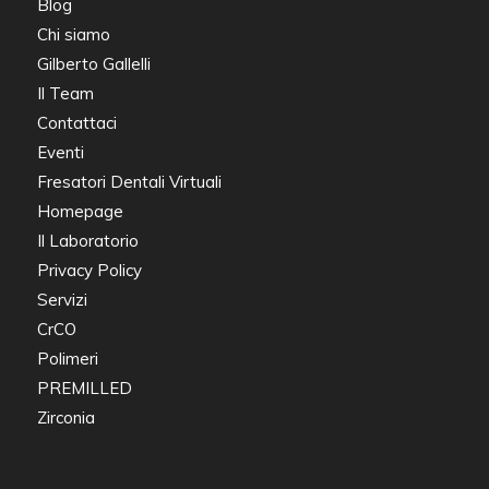
Blog
Chi siamo
Gilberto Gallelli
Il Team
Contattaci
Eventi
Fresatori Dentali Virtuali
Homepage
Il Laboratorio
Privacy Policy
Servizi
CrCO
Polimeri
PREMILLED
Zirconia