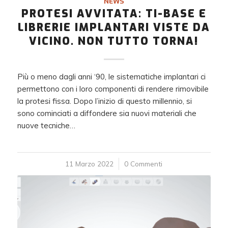
NEWS
PROTESI AVVITATA: TI-BASE E
LIBRERIE IMPLANTARI VISTE DA
VICINO. NON TUTTO TORNA!
Più o meno dagli anni ‘90, le sistematiche implantari ci
permettono con i loro componenti di rendere rimovibile
la protesi fissa. Dopo l’inizio di questo millennio, si
sono cominciati a diffondere sia nuovi materiali che
nuove tecniche…
11 Marzo 2022
/
0 Commenti