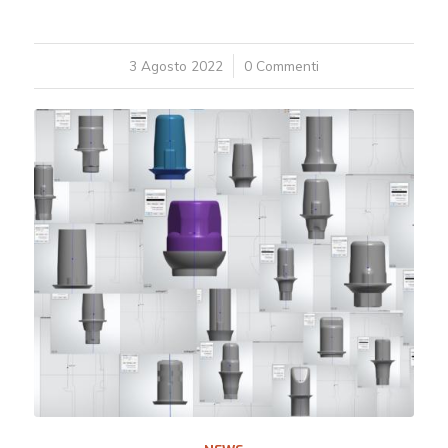
3 Agosto 2022
/
0 Commenti