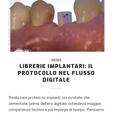
NEWS
LIBRERIE IMPLANTARI: IL
PROTOCOLLO NEL FLUSSO
DIGITALE
Realizzare protesi su impianti, sia avvitate che
cementate, prima dell’era digitale, richiedeva maggior
competenza tecnica e più impiego di tempo. Pensiamo