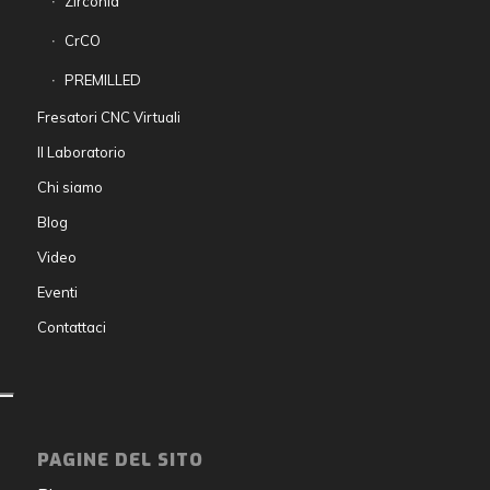
Zirconia
CrCO
PREMILLED
Fresatori CNC Virtuali
Il Laboratorio
Chi siamo
Blog
Video
Eventi
Contattaci
PAGINE DEL SITO