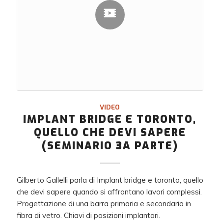
VIDEO
IMPLANT BRIDGE E TORONTO,
QUELLO CHE DEVI SAPERE
(SEMINARIO 3A PARTE)
Gilberto Gallelli parla di Implant bridge e toronto, quello
che devi sapere quando si affrontano lavori complessi.
Progettazione di una barra primaria e secondaria in
fibra di vetro. Chiavi di posizioni implantari.