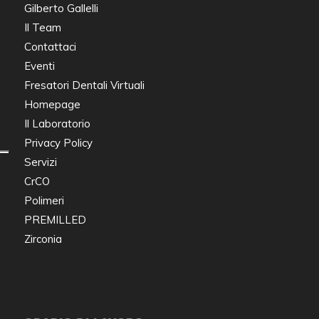
Gilberto Gallelli
Il Team
Contattaci
Eventi
Fresatori Dentali Virtuali
Homepage
Il Laboratorio
Privacy Policy
Servizi
CrCO
Polimeri
PREMILLED
Zirconia