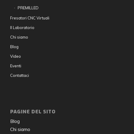
PREMILLED
Fresatori CNC Virtuali
Il Laboratorio
Chi siamo
Blog
Video
Eventi
Contattaci
PAGINE DEL SITO
Blog
Chi siamo