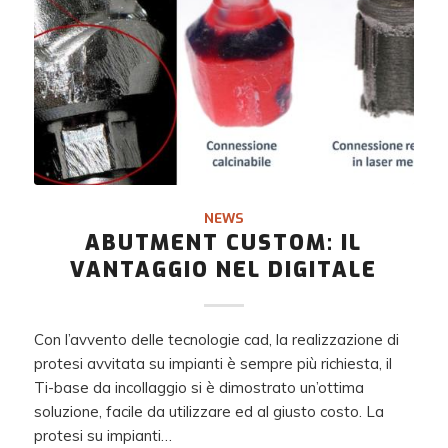
NEWS
ABUTMENT CUSTOM: IL
VANTAGGIO NEL DIGITALE
Con l’avvento delle tecnologie cad, la realizzazione di
protesi avvitata su impianti è sempre più richiesta, il
Ti-base da incollaggio si è dimostrato un’ottima
soluzione, facile da utilizzare ed al giusto costo. La
protesi su impianti…