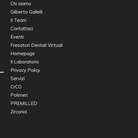
Chi siamo
Gilberto Gallelli
Il Team
Contattaci
Eventi
Fresatori Dentali Virtuali
Homepage
Il Laboratorio
Privacy Policy
Servizi
CrCO
Polimeri
PREMILLED
Zirconia