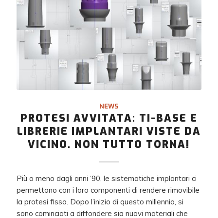
NEWS
PROTESI AVVITATA: TI-BASE E
LIBRERIE IMPLANTARI VISTE DA
VICINO. NON TUTTO TORNA!
Più o meno dagli anni ‘90, le sistematiche implantari ci
permettono con i loro componenti di rendere rimovibile
la protesi fissa. Dopo l’inizio di questo millennio, si
sono cominciati a diffondere sia nuovi materiali che