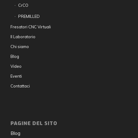
CrCO
PREMILLED
Fresatori CNC Virtuali
Il Laboratorio
Chi siamo
Blog
Video
Eventi
Contattaci
PAGINE DEL SITO
Blog