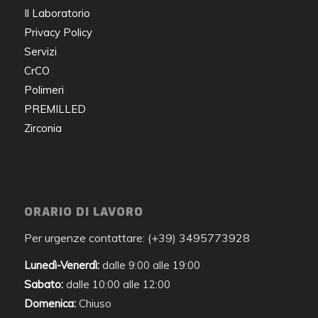
Il Laboratorio
Privacy Policy
Servizi
CrCO
Polimeri
PREMILLED
Zirconia
ORARIO DI LAVORO
Per urgenze contattare: (+39) 3495773928
Lunedì-Venerdì:
dalle 9:00 alle 19:00
Sabato:
dalle 10:00 alle 12:00
Domenica:
Chiuso