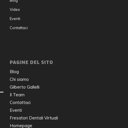
Blog
Video
Eventi
Contattaci
PAGINE DEL SITO
Blog
Chi siamo
Gilberto Gallelli
Il Team
Contattaci
Eventi
Fresatori Dentali Virtuali
Homepage