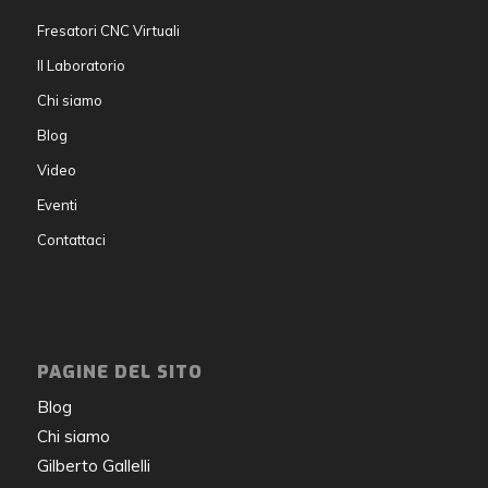
Fresatori CNC Virtuali
Il Laboratorio
Chi siamo
Blog
Video
Eventi
Contattaci
PAGINE DEL SITO
Blog
Chi siamo
Gilberto Gallelli