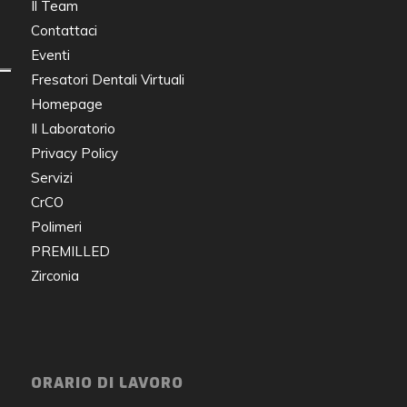
Il Team
Contattaci
Eventi
Fresatori Dentali Virtuali
Homepage
Il Laboratorio
Privacy Policy
Servizi
CrCO
Polimeri
PREMILLED
Zirconia
ORARIO DI LAVORO