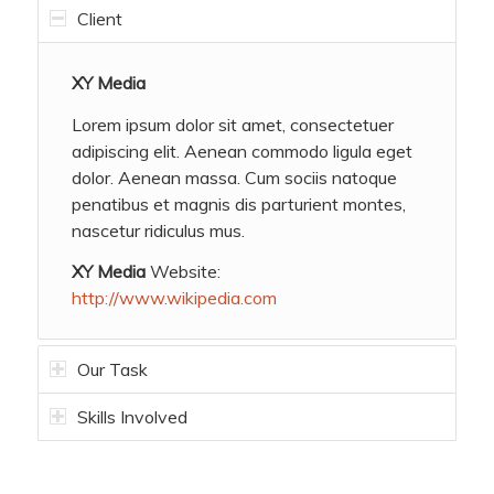
Client
XY Media
Lorem ipsum dolor sit amet, consectetuer
adipiscing elit. Aenean commodo ligula eget
dolor. Aenean massa. Cum sociis natoque
penatibus et magnis dis parturient montes,
nascetur ridiculus mus.
XY Media
Website:
http://www.wikipedia.com
Our Task
Skills Involved