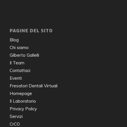
PAGINE DEL SITO
Blog
Chi siamo
Gilberto Gallelli
Il Team
Contattaci
Eventi
Fresatori Dentali Virtuali
Homepage
Il Laboratorio
Privacy Policy
Servizi
CrCO