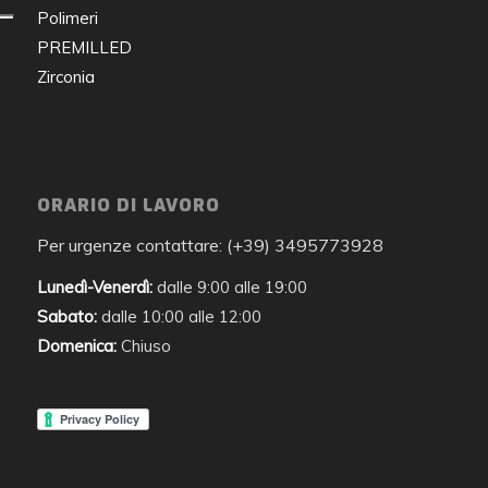
Polimeri
PREMILLED
Zirconia
ORARIO DI LAVORO
Per urgenze contattare: (+39) 3495773928
Lunedì-Venerdì:
dalle 9:00 alle 19:00
Sabato:
dalle 10:00 alle 12:00
Domenica:
Chiuso