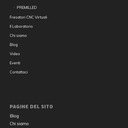
PREMILLED
Fresatori CNC Virtuali
Il Laboratorio
Chi siamo
Blog
Video
Eventi
Contattaci
PAGINE DEL SITO
Blog
Chi siamo