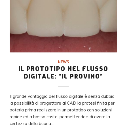
NEWS
IL PROTOTIPO NEL FLUSSO
DIGITALE: “IL PROVINO”
Il grande vantaggio del flusso digitale è senza dubbio
la possibilità di progettare al CAD la protesi finita per
poterla prima realizzare in un prototipo con soluzioni
rapide ed a basso costo, permettendoci di avere la
certezza della buona…