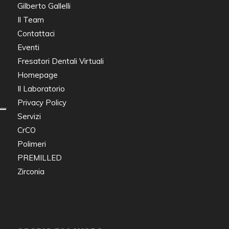
Gilberto Gallelli
Il Team
Contattaci
Eventi
Fresatori Dentali Virtuali
Homepage
Il Laboratorio
Privacy Policy
Servizi
CrCO
Polimeri
PREMILLED
Zirconia