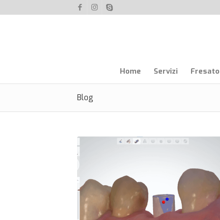
Home
Servizi
Fresator
Blog