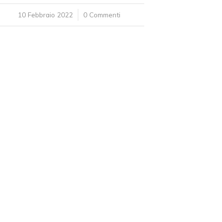
10 Febbraio 2022
/
0 Commenti