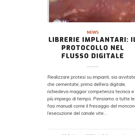
NEWS
LIBRERIE IMPLANTARI: I
PROTOCOLLO NEL
FLUSSO DIGITALE
Realizzare protesi su impianti, sia avvitat
che cementate, prima dell’era digitale,
richiedeva maggior competenza tecnica e
più impiego di tempo. Pensiamo a tutte le
fasi manuali come il fresaggio del moncon
l’esecuzione del canale vite…