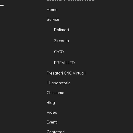
Home
Servizi
Polimeri
Zirconia
CrCO
PREMILLED
Fresatori CNC Virtuali
Il Laboratorio
Chi siamo
Blog
Video
Eventi
Contattaci